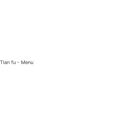
Tian fu - Menu