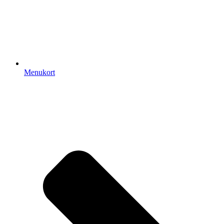
Menukort