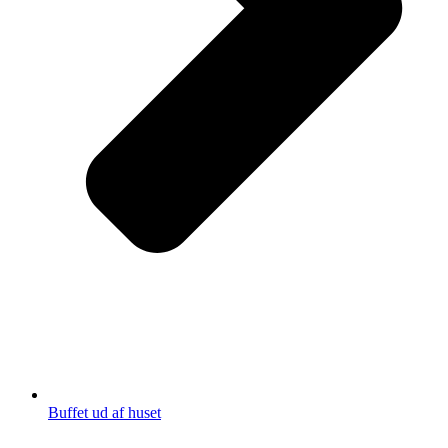
Buffet ud af huset