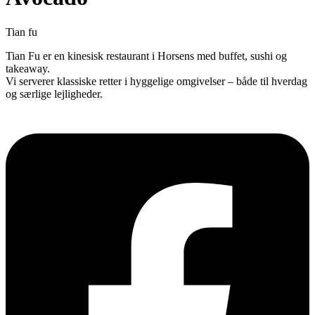
Tian fu
Tian Fu er en kinesisk restaurant i Horsens med buffet, sushi og
takeaway.
Vi serverer klassiske retter i hyggelige omgivelser – både til hverdag
og særlige lejligheder.