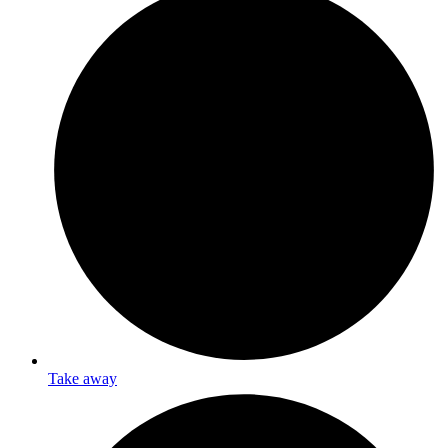
Take away