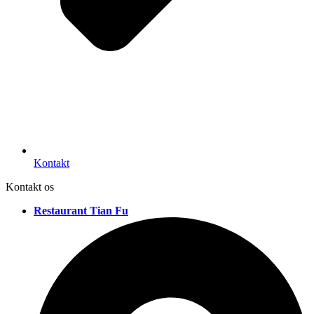
Kontakt
Kontakt os
Restaurant Tian Fu