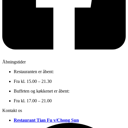
Åbningstider
Restauranten er åbent:
Fra kl. 15.00 – 21.30
Buffeten og køkkenet er åbent:
Fra kl. 17.00 – 21.00
Kontakt os
Restaurant Tian Fu v/Chong Sun