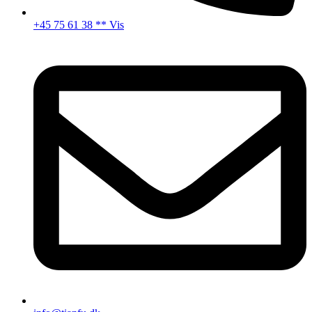
+45 75 61 38 ** Vis