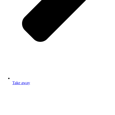
Take away