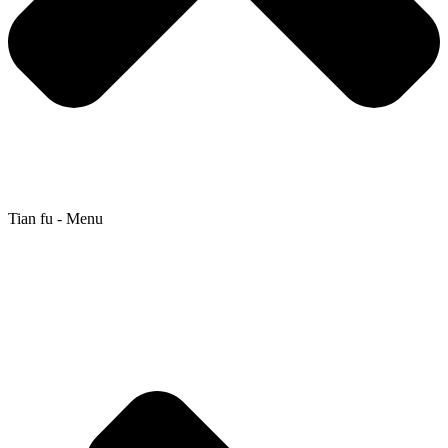
Tian fu - Menu