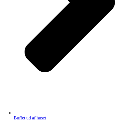
Buffet ud af huset