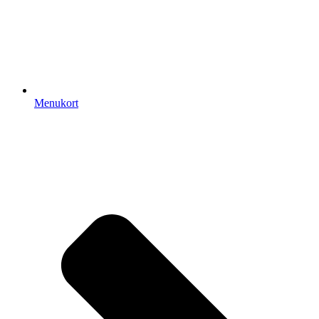
Menukort