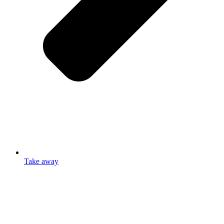
Take away