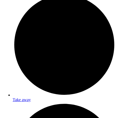
Take away