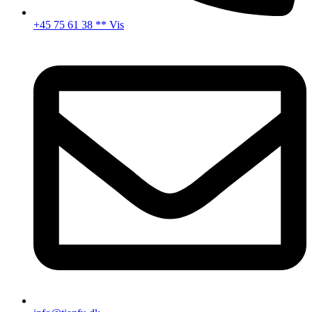
+45 75 61 38 ** Vis