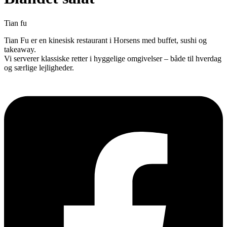
Tian fu
Tian Fu er en kinesisk restaurant i Horsens med buffet, sushi og
takeaway.
Vi serverer klassiske retter i hyggelige omgivelser – både til hverdag
og særlige lejligheder.