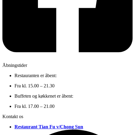
Åbningstider
Restauranten er åbent:
Fra kl. 15.00 – 21.30
Buffeten og køkkenet er åbent:
Fra kl. 17.00 – 21.00
Kontakt os
Restaurant Tian Fu v/Chong Sun