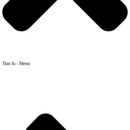
Tian fu - Menu