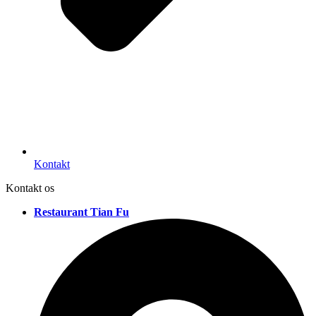
Kontakt
Kontakt os
Restaurant Tian Fu