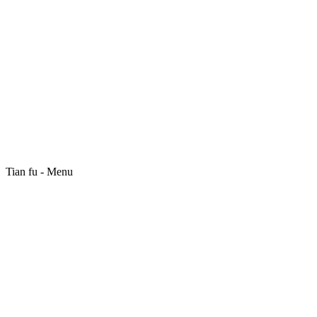
Tian fu - Menu