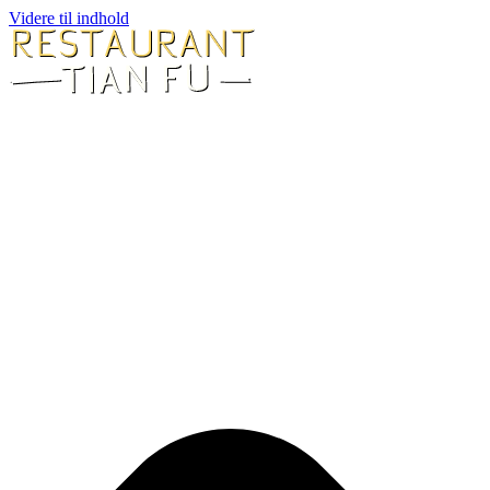
Videre til indhold