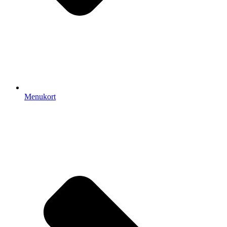
Menukort