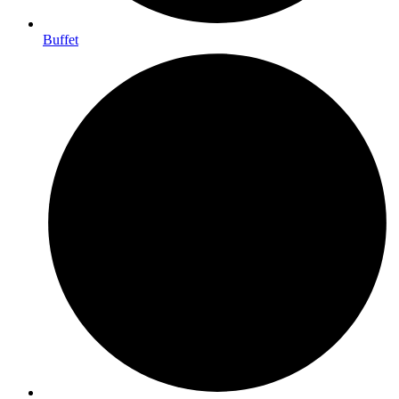
Buffet