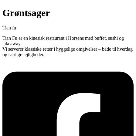
Grøntsager
Tian fu
Tian Fu er en kinesisk restaurant i Horsens med buffet, sushi og
takeaway.
Vi serverer klassiske retter i hyggelige omgivelser – både til hverdag
og særlige lejligheder.