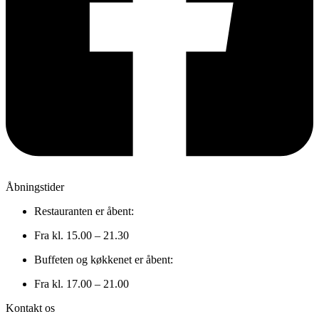
Åbningstider
Restauranten er åbent:
Fra kl. 15.00 – 21.30
Buffeten og køkkenet er åbent:
Fra kl. 17.00 – 21.00
Kontakt os