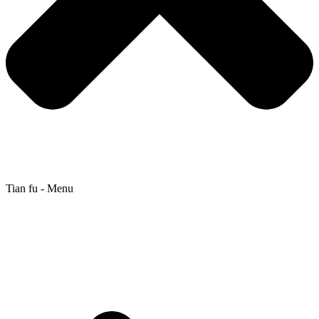
Tian fu - Menu