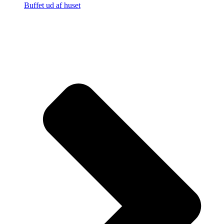
Buffet ud af huset