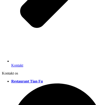
Kontakt
Kontakt os
Restaurant Tian Fu