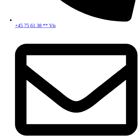
+45 75 61 38 ** Vis