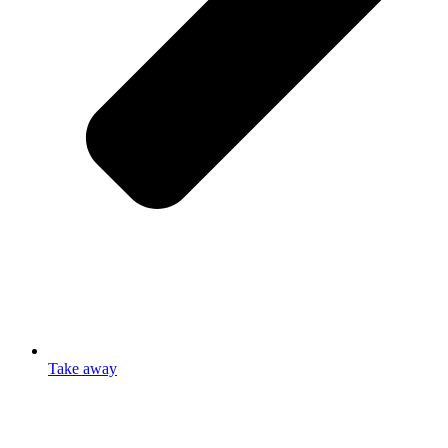
Take away