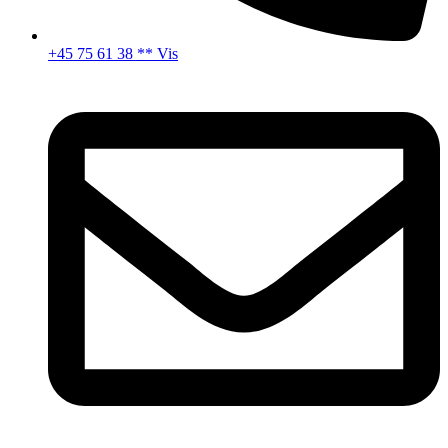
+45 75 61 38 ** Vis