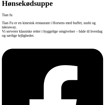
Hønsekødsuppe
Tian fu
Tian Fu er en kinesisk restaurant i Horsens med buffet, sushi og
takeaway.
Vi serverer klassiske retter i hyggelige omgivelser – både til hverdag
og særlige lejligheder.