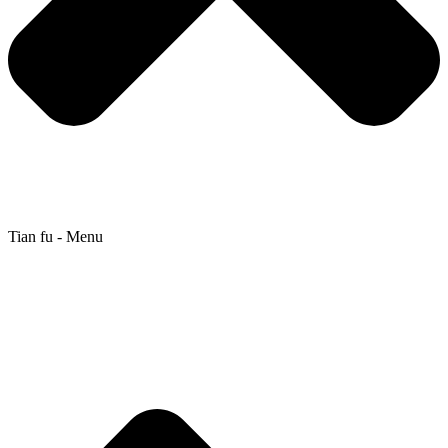
Tian fu - Menu