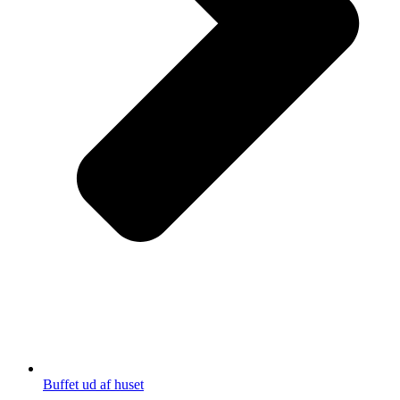
Buffet ud af huset