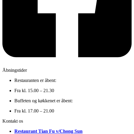
Åbningstider
Restauranten er åbent:
Fra kl. 15.00 – 21.30
Buffeten og køkkenet er åbent:
Fra kl. 17.00 – 21.00
Kontakt os
Restaurant Tian Fu v/Chong Sun