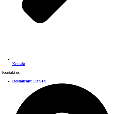
Kontakt
Kontakt os
Restaurant Tian Fu