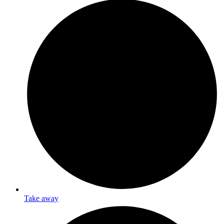
Take away