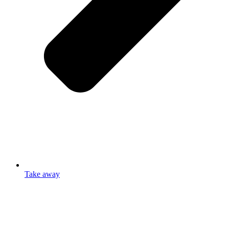
Take away