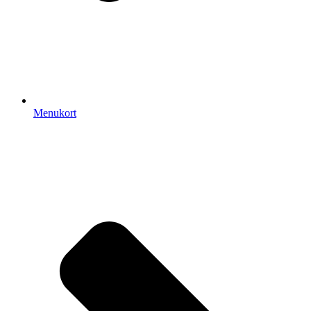
Menukort