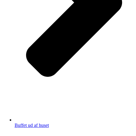
Buffet ud af huset