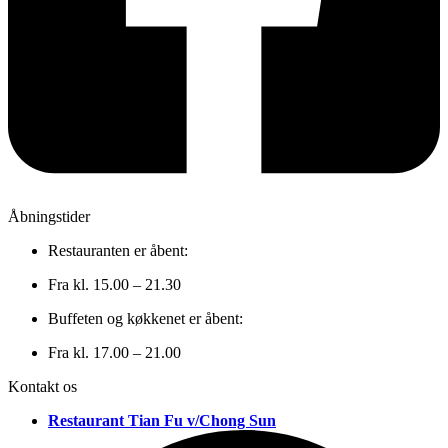
Åbningstider
Restauranten er åbent:
Fra kl. 15.00 – 21.30
Buffeten og køkkenet er åbent:
Fra kl. 17.00 – 21.00
Kontakt os
Restaurant Tian Fu v/Chong Sun