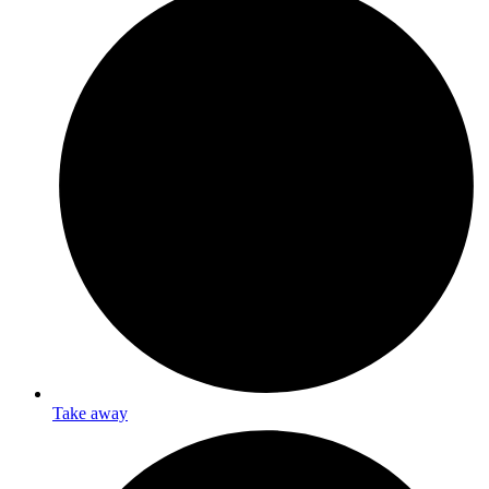
Take away