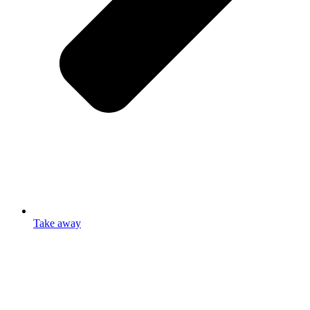
Take away