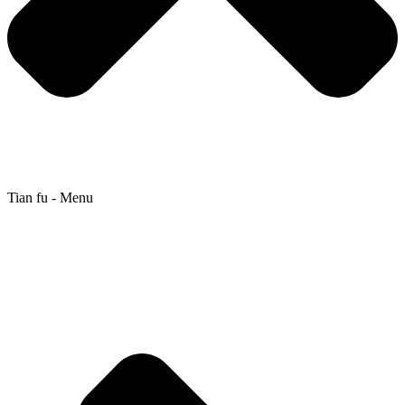
Tian fu - Menu