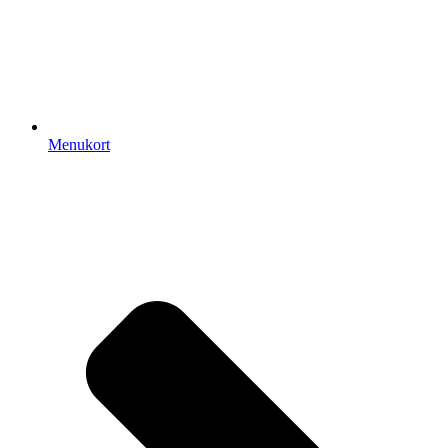
Menukort