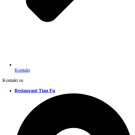
Kontakt
Kontakt os
Restaurant Tian Fu