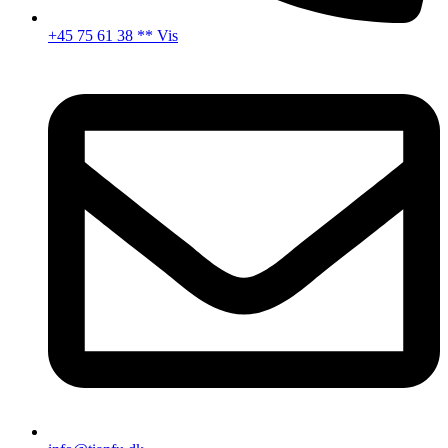
+45 75 61 38 ** Vis