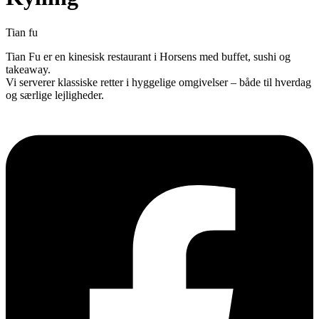
Tian fu
Tian Fu er en kinesisk restaurant i Horsens med buffet, sushi og
takeaway.
Vi serverer klassiske retter i hyggelige omgivelser – både til hverdag
og særlige lejligheder.