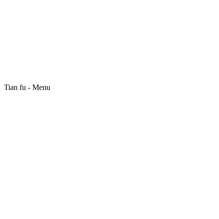
Tian fu - Menu