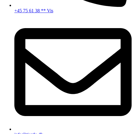
+45 75 61 38 ** Vis