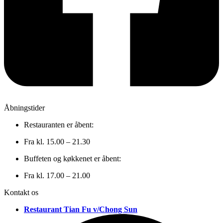
Åbningstider
Restauranten er åbent:
Fra kl. 15.00 – 21.30
Buffeten og køkkenet er åbent:
Fra kl. 17.00 – 21.00
Kontakt os
Restaurant Tian Fu v/Chong Sun