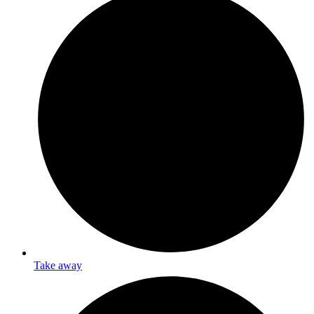
Take away