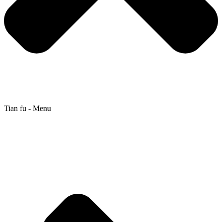
Tian fu - Menu