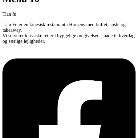
Tian fu
Tian Fu er en kinesisk restaurant i Horsens med buffet, sushi og
takeaway.
Vi serverer klassiske retter i hyggelige omgivelser – både til hverdag
og særlige lejligheder.