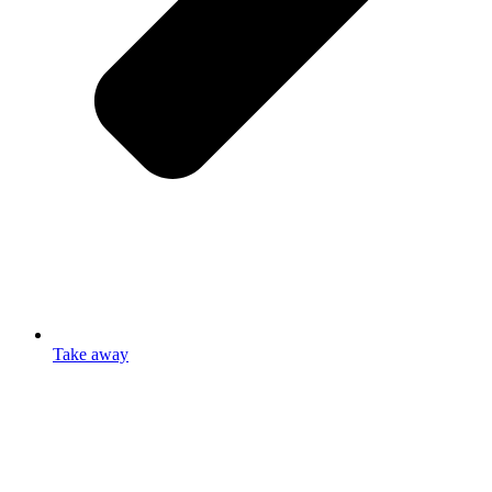
Take away