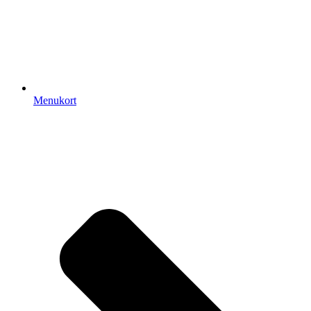
Menukort