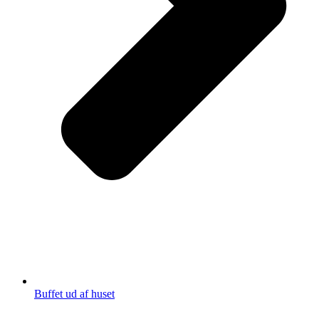
Buffet ud af huset