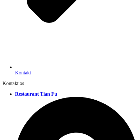
Kontakt
Kontakt os
Restaurant Tian Fu