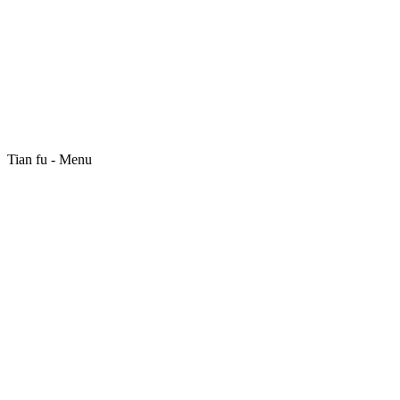
Tian fu - Menu