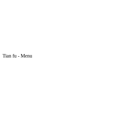
Tian fu - Menu