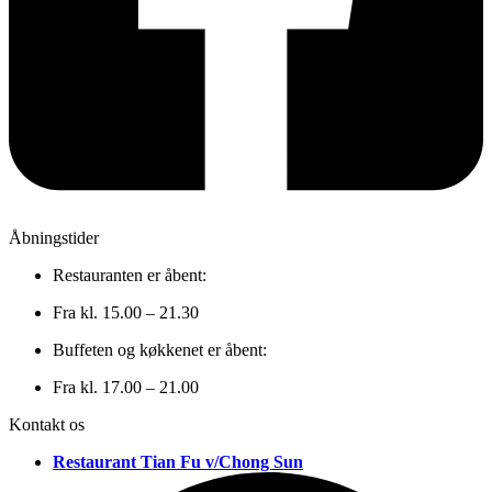
Åbningstider
Restauranten er åbent:
Fra kl. 15.00 – 21.30
Buffeten og køkkenet er åbent:
Fra kl. 17.00 – 21.00
Kontakt os
Restaurant Tian Fu v/Chong Sun