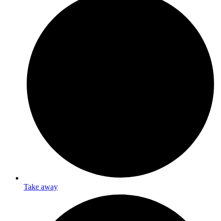
Take away