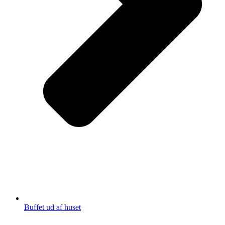
Buffet ud af huset