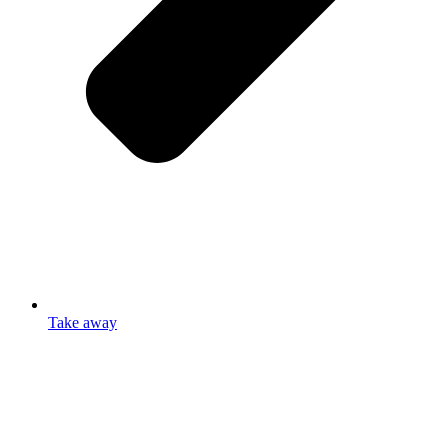
Take away