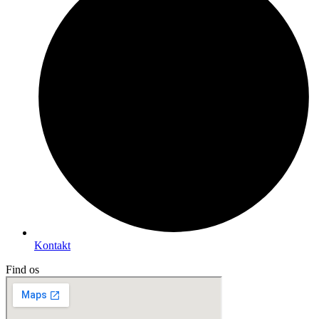
Kontakt
Find os