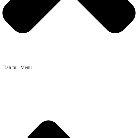
Tian fu - Menu