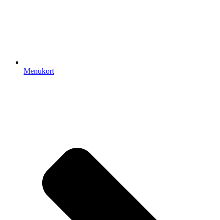
Menukort