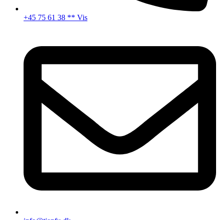
+45 75 61 38 ** Vis