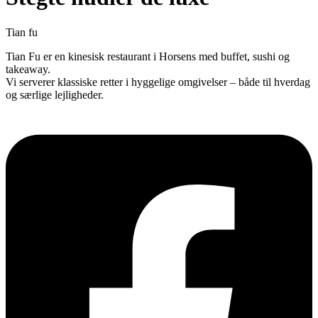
Tian fu
Tian Fu er en kinesisk restaurant i Horsens med buffet, sushi og
takeaway.
Vi serverer klassiske retter i hyggelige omgivelser – både til hverdag
og særlige lejligheder.