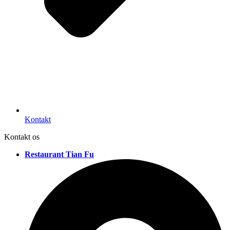
Kontakt
Kontakt os
Restaurant Tian Fu