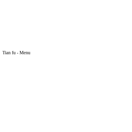
Tian fu - Menu