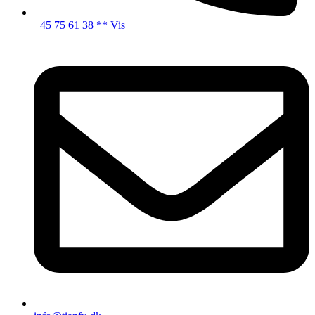
+45 75 61 38 ** Vis