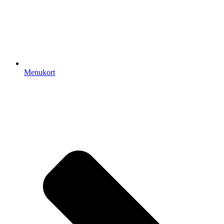
Menukort