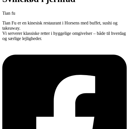
Tian fu
Tian Fu er en kinesisk restaurant i Horsens med buffet, sushi og
takeaway.
Vi serverer klassiske retter i hyggelige omgivelser – både til hverdag
og særlige lejligheder.