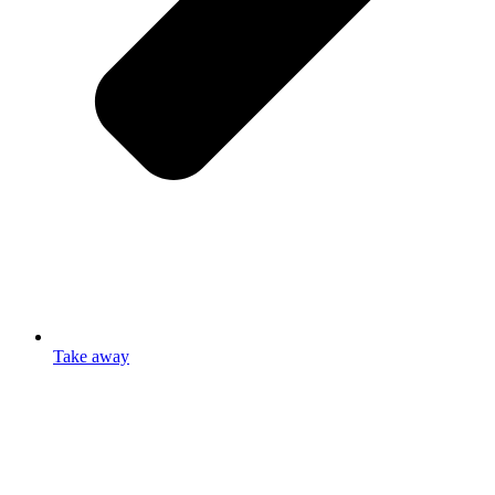
Take away