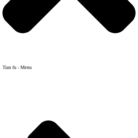
Tian fu - Menu