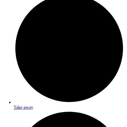
Take away