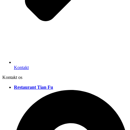
Kontakt
Kontakt os
Restaurant Tian Fu