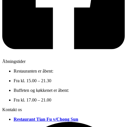
Åbningstider
Restauranten er åbent:
Fra kl. 15.00 – 21.30
Buffeten og køkkenet er åbent:
Fra kl. 17.00 – 21.00
Kontakt os
Restaurant Tian Fu v/Chong Sun