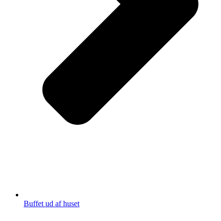
Buffet ud af huset