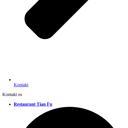
Kontakt
Kontakt os
Restaurant Tian Fu