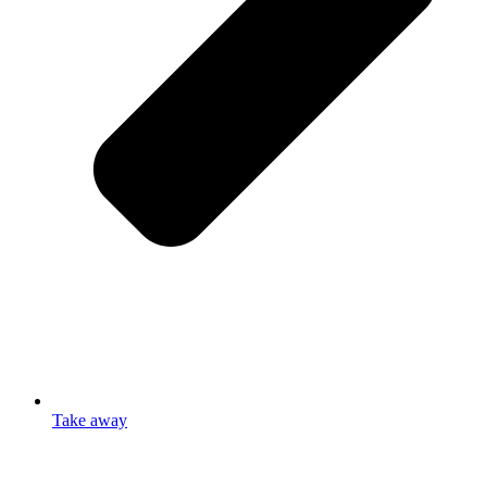
Take away