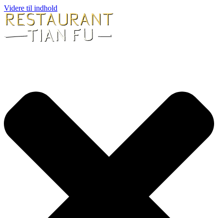
Videre til indhold