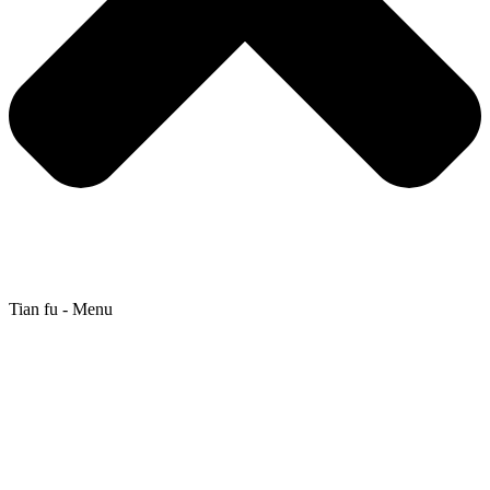
Tian fu - Menu