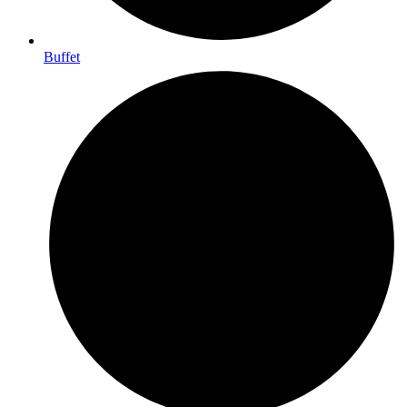
Buffet