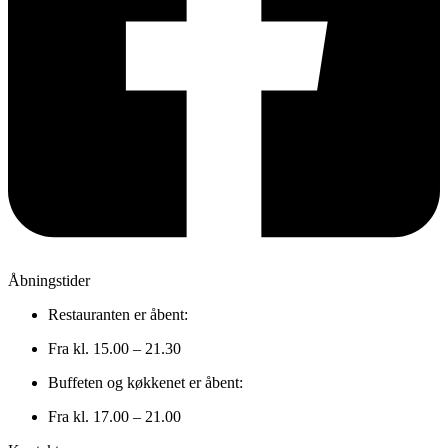
Åbningstider
Restauranten er åbent:
Fra kl. 15.00 – 21.30
Buffeten og køkkenet er åbent:
Fra kl. 17.00 – 21.00