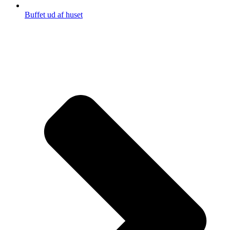
Buffet ud af huset