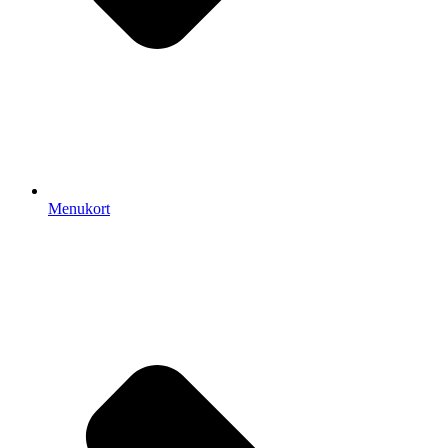
Menukort