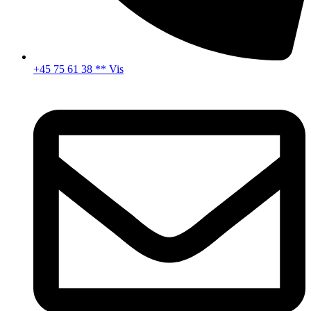
+45 75 61 38 ** Vis