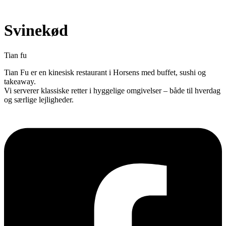
Svinekød
Tian fu
Tian Fu er en kinesisk restaurant i Horsens med buffet, sushi og
takeaway.
Vi serverer klassiske retter i hyggelige omgivelser – både til hverdag
og særlige lejligheder.