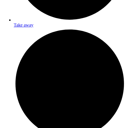
Take away