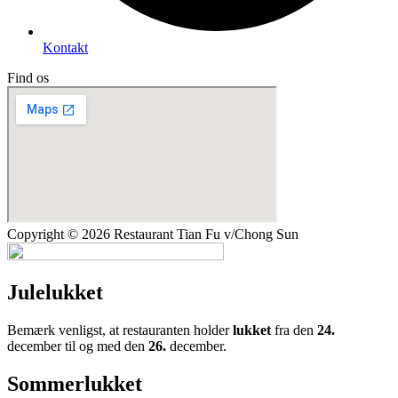
Kontakt
Find os
Copyright © 2026 Restaurant Tian Fu v/Chong Sun
Julelukket
Bemærk venligst, at restauranten holder
lukket
fra den
24.
december til og med den
26.
december.
Sommerlukket