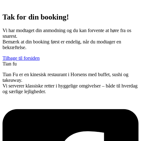
Tak for din booking!
Vi har modtaget din anmodning og du kan forvente at høre fra os
snarest.
Bemærk at din booking først er endelig, når du modtager en
bekræftelse.
Tilbage til forsiden
Tian fu
Tian Fu er en kinesisk restaurant i Horsens med buffet, sushi og
takeaway.
Vi serverer klassiske retter i hyggelige omgivelser – både til hverdag
og særlige lejligheder.