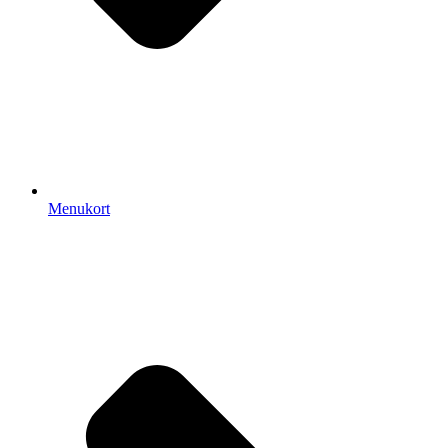
Menukort