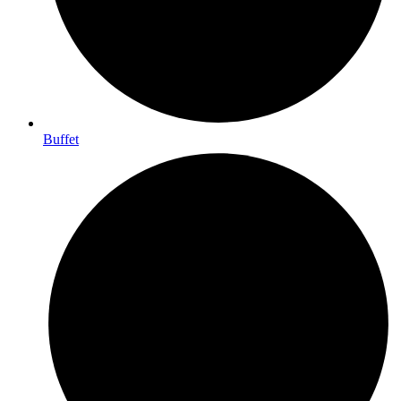
Buffet