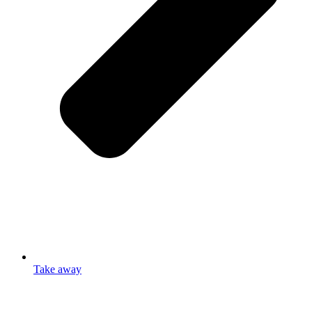
Take away