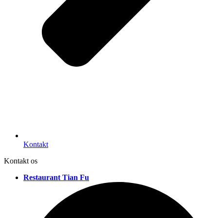
Kontakt
Kontakt os
Restaurant Tian Fu