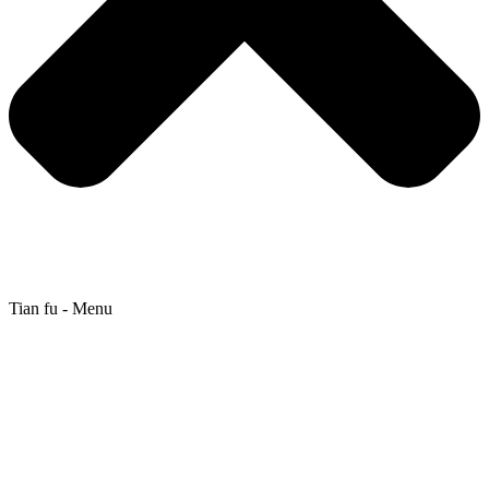
Tian fu - Menu