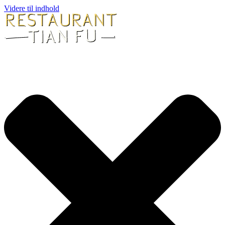
Videre til indhold