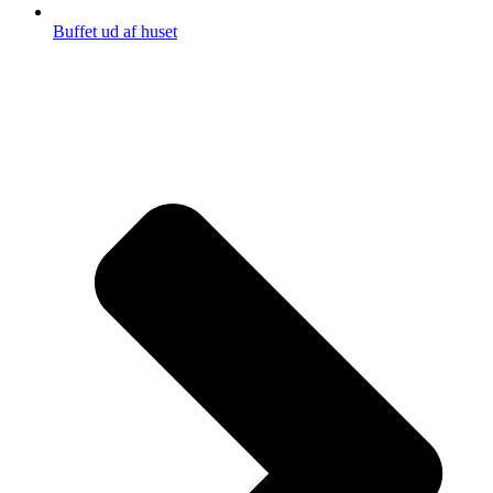
Buffet ud af huset