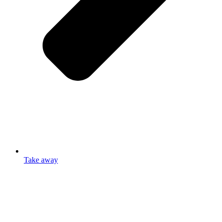
Take away