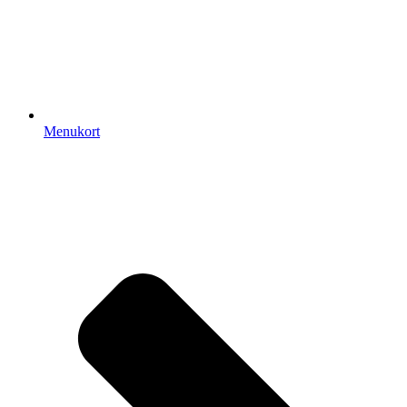
Menukort