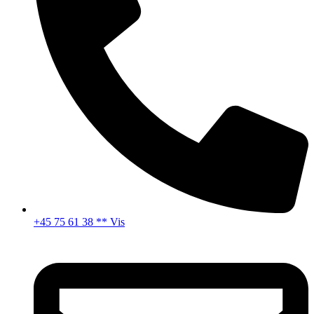
+45 75 61 38 ** Vis