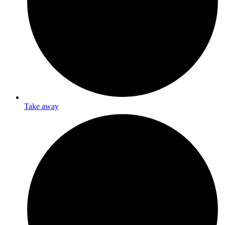
Take away