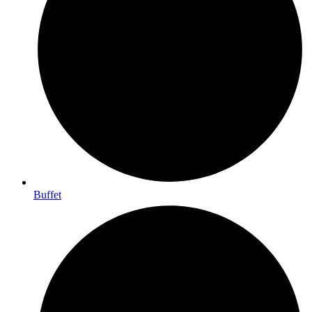
Buffet