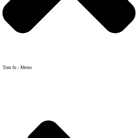
Tian fu - Menu