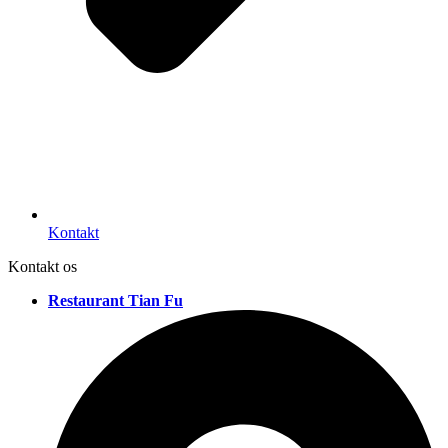
Kontakt
Kontakt os
Restaurant Tian Fu