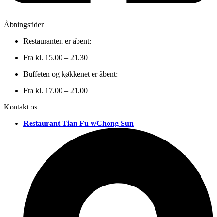
Åbningstider
Restauranten er åbent:
Fra kl. 15.00 – 21.30
Buffeten og køkkenet er åbent:
Fra kl. 17.00 – 21.00
Kontakt os
Restaurant Tian Fu v/Chong Sun