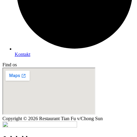
Kontakt
Find os
Copyright © 2026 Restaurant Tian Fu v/Chong Sun