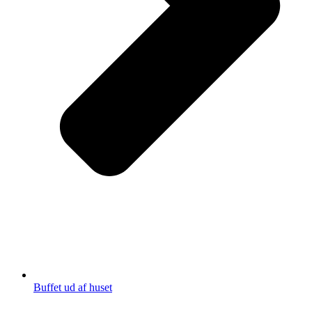
Buffet ud af huset