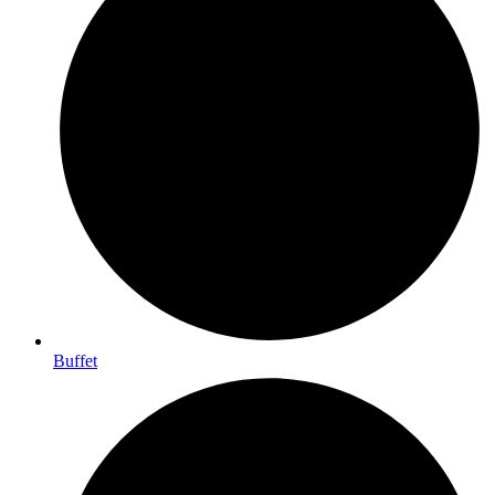
Buffet