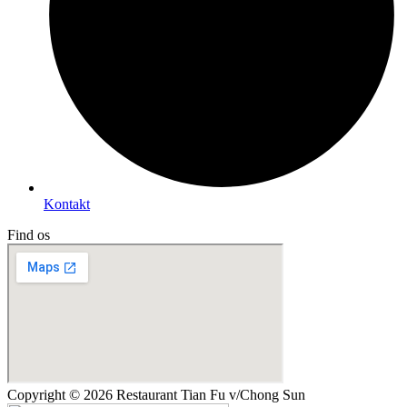
Kontakt
Find os
Copyright © 2026 Restaurant Tian Fu v/Chong Sun