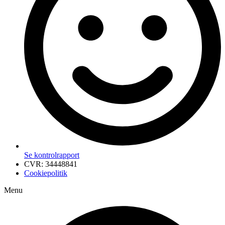
Se kontrolrapport
CVR: 34448841
Cookiepolitik
Menu