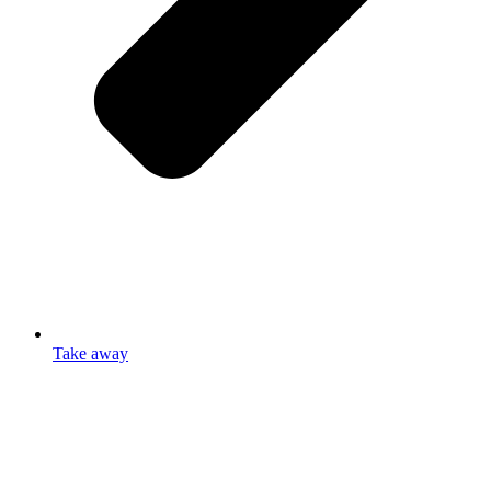
Take away