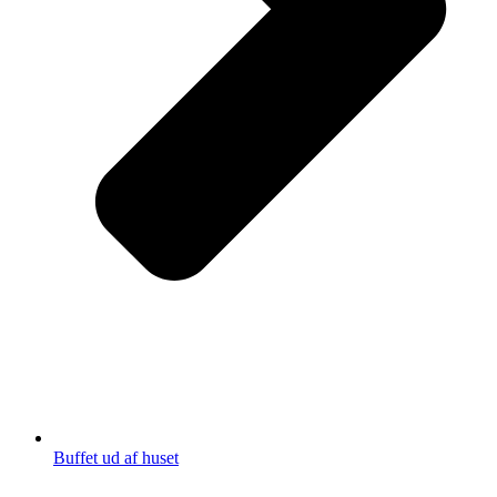
Buffet ud af huset