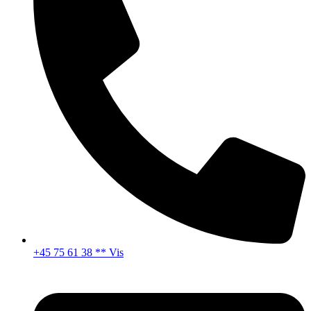
+45 75 61 38 ** Vis