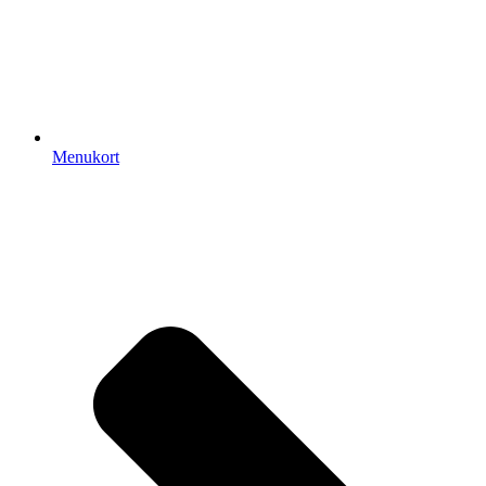
Menukort