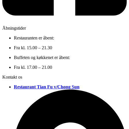
Åbningstider
Restauranten er åbent:
Fra kl. 15.00 – 21.30
Buffeten og køkkenet er åbent:
Fra kl. 17.00 – 21.00
Kontakt os
Restaurant Tian Fu v/Chong Sun