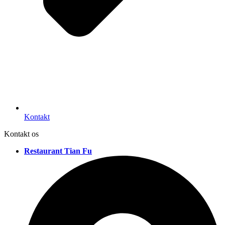
Kontakt
Kontakt os
Restaurant Tian Fu