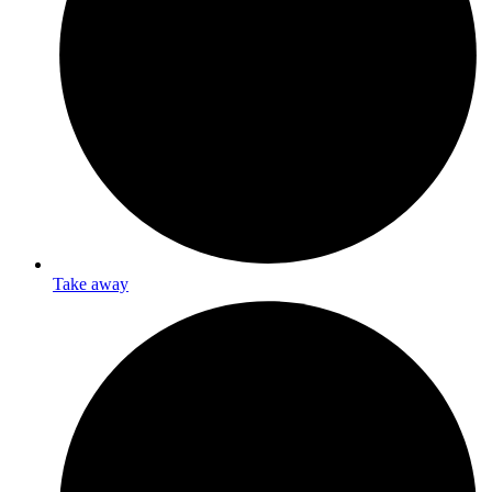
Take away