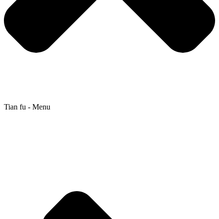
Tian fu - Menu